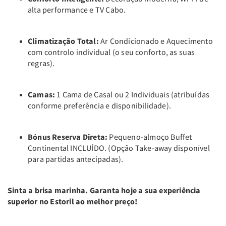
alta performance e TV Cabo.
Climatização Total:
Ar Condicionado e Aquecimento
com controlo individual (o seu conforto, as suas
regras).
Camas:
1 Cama de Casal ou 2 Individuais (atribuídas
conforme preferência e disponibilidade).
Bónus Reserva Direta:
Pequeno-almoço Buffet
Continental INCLUÍDO. (Opção Take-away disponível
para partidas antecipadas).
Sinta a brisa marinha. Garanta hoje a sua experiência
superior no Estoril ao melhor preço!