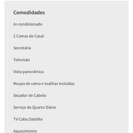
Comodidades
Ar-condicionado
2 Camas de Casal
Secretária
Televisão
Vista panorâmica
Roupa de cama e toalhas incluídas
Secador de Cabelo
Serviço de Quarto Diário
TV Cabo/Satélite
Aquecimento