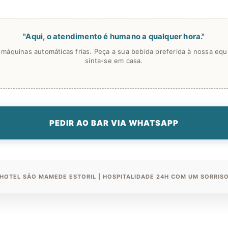
"Aqui, o atendimento é humano a qualquer hora."
máquinas automáticas frias. Peça a sua bebida preferida à nossa equ
sinta-se em casa.
PEDIR AO BAR VIA WHATSAPP
HOTEL SÃO MAMEDE ESTORIL | HOSPITALIDADE 24H COM UM SORRIS