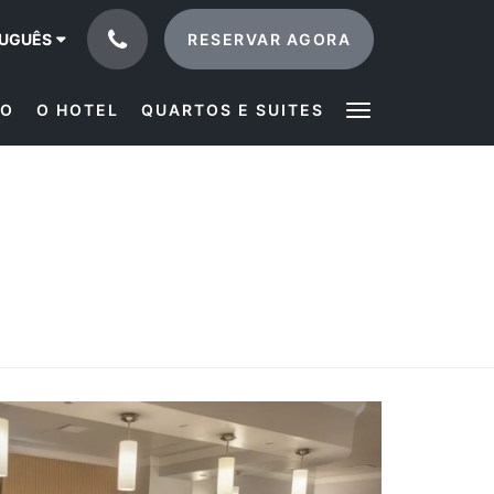
RESERVAR AGORA
UGUÊS
IO
O HOTEL
QUARTOS E SUITES