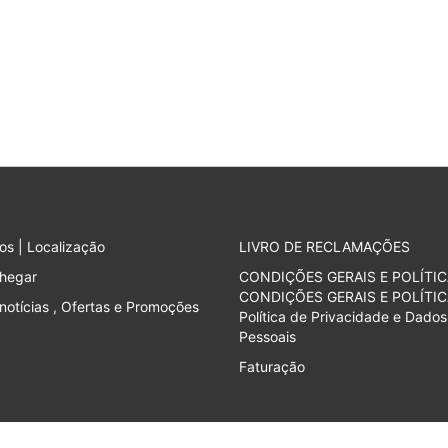
os | Localização
LIVRO DE RECLAMAÇÕES
hegar
CONDIÇÕES GERAIS E POLÍTIC
CONDIÇÕES GERAIS E POLÍTIC
notícias , Ofertas e Promoções
Política de Privacidade e Dados
Pessoais
Faturação