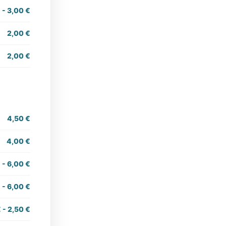
 - 3,00 €
2,00 €
2,00 €
4,50 €
4,00 €
 - 6,00 €
 - 6,00 €
 - 2,50 €