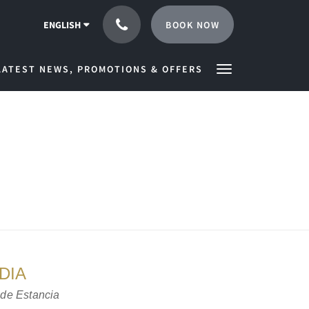
BOOK NOW
ENGLISH
LATEST NEWS, PROMOTIONS & OFFERS
DIA
 de Estancia