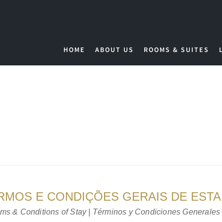
HOME
ABOUT US
ROOMS & SUITES
RMOS E CONDIÇÕES GERAIS DE ESTA
ms & Conditions of Stay | Términos y Condiciones Generales