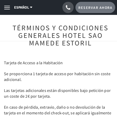
ESPAÑOL
RESERVAR AHORA
Toggle
navigation
TÉRMINOS Y CONDICIONES
GENERALES HOTEL SAO
MAMEDE ESTORIL
Tarjeta de Acceso a la Habitación
Se proporciona 1 tarjeta de acceso por habitación sin coste
adicional.
Las tarjetas adicionales están disponibles bajo petición por
un coste de 2€ por tarjeta.
En caso de pérdida, extravío, daño o no devolución de la
tarjeta en el momento del check-out, se aplicará igualmente