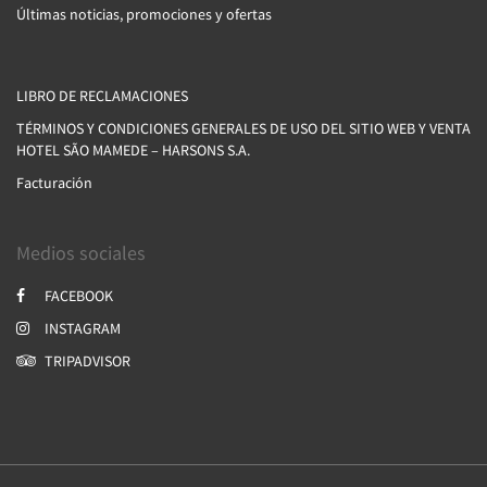
Últimas noticias, promociones y ofertas
LIBRO DE RECLAMACIONES
TÉRMINOS Y CONDICIONES GENERALES DE USO DEL SITIO WEB Y VENTA
HOTEL SÃO MAMEDE – HARSONS S.A.
Facturación
Medios sociales
FACEBOOK
INSTAGRAM
TRIPADVISOR